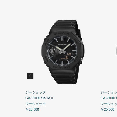
ジーショック
ジーショ
GA-2100LXB-1AJF
GA-2100L
ジーショック
ジーショ
￥20,900
￥20,900