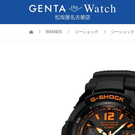
BRANDS
ジーショック
ジーショック