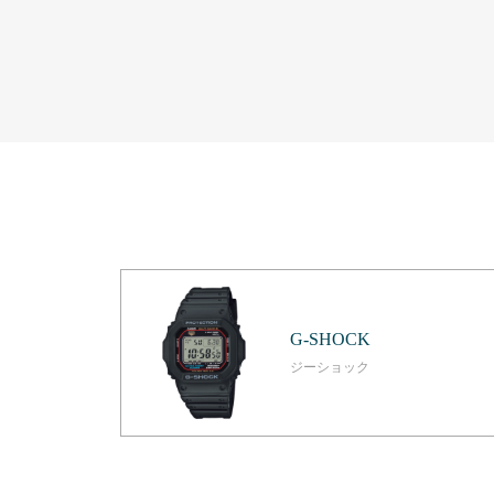
G-SHOCK
ジーショック