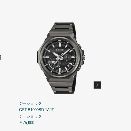
ジーショック
ジーショック
GST-B1000BD-1AJF
GBX-H5600-2J
ジーショック
ジーショック
￥75,900
￥44,000