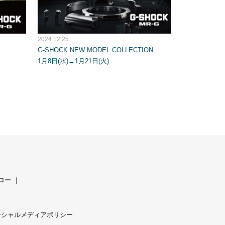
2024.12.25
G-SHOCK NEW MODEL COLLECTION
1月8日(水)→1月21日(火)
ロー
｜
ーシャルメディアポリシー