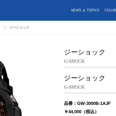
NEWS ＆ TOPICS
COLU
ジーショック
ジーショック
G-SHOCK
ジーショック
G-SHOCK
品番：GW-3000B-1AJF
￥44,000（税込）