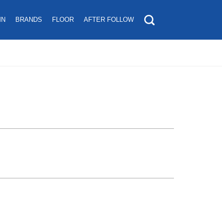
MN
BRANDS
FLOOR
AFTER FOLLOW