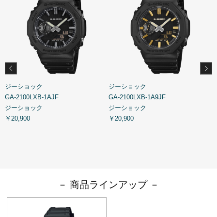
ジーショック
ジーショック
GA-2100LXB-1AJF
GA-2100LXB-1A9JF
G
ジーショック
ジーショック
￥20,900
￥20,900
￥
－ 商品ラインアップ －