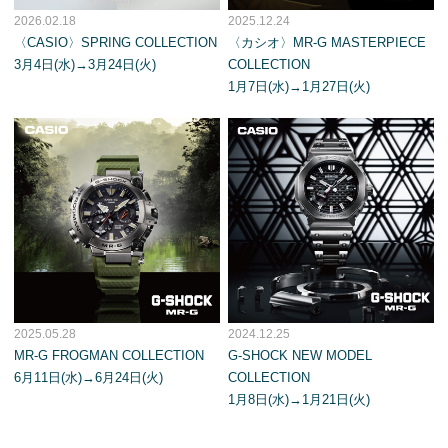
2026.02.18
2025.12.24
〈CASIO〉SPRING COLLECTION
〈カシオ〉MR-G MASTERPIECE
3月4日(水)→3月24日(火)
COLLECTION
1月7日(水)→1月27日(火)
2025.05.28
2024.12.25
MR-G FROGMAN COLLECTION
G-SHOCK NEW MODEL
6月11日(水)→6月24日(火)
COLLECTION
1月8日(水)→1月21日(火)