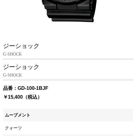
ジーショック
G-SHOCK
ジーショック
G-SHOCK
品番：GD-100-1BJF
￥15,400（税込）
ムーブメント
クォーツ