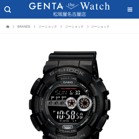
BRANDS
ジーショック
ジーショック
ジーショック