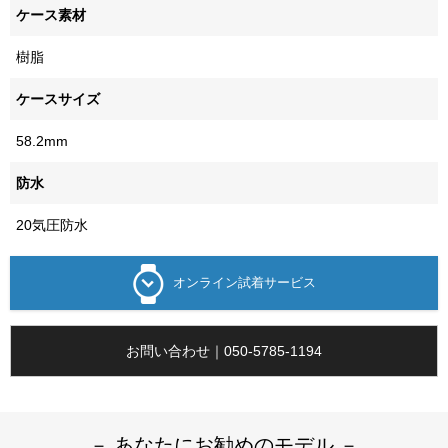
ケース素材
樹脂
ケースサイズ
58.2mm
防水
20気圧防水
オンライン試着サービス
お問い合わせ｜050-5785-1194
－ あなたにお勧めのモデル －