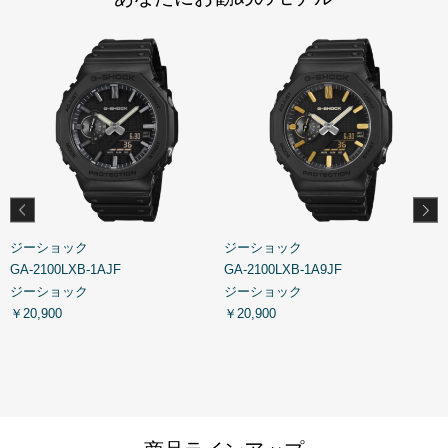
ジーショック
ジーショック
GA-2100LXB-1AJF
GA-2100LXB-1A9JF
G
ジーショック
ジーショック
￥20,900
￥20,900
￥