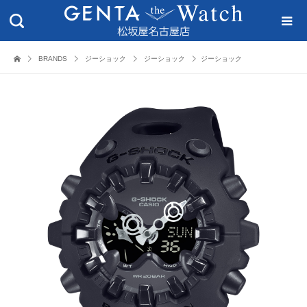
BRANDS
ジーショック
ジーショック
ジーショック