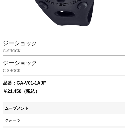
ジーショック
G-SHOCK
ジーショック
G-SHOCK
品番：GA-V01-1AJF
￥21,450（税込）
ムーブメント
クォーツ