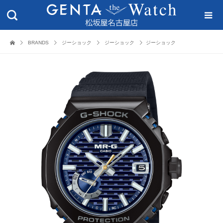
BRANDS
ジーショック
ジーショック
ジーショック