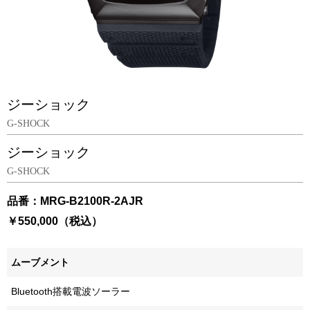
ジーショック
G-SHOCK
ジーショック
G-SHOCK
品番：MRG-B2100R-2AJR
￥550,000（税込）
ムーブメント
Bluetooth搭載電波ソーラー