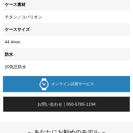
ケース素材
チタン／コバリオン
ケースサイズ
44.4mm
防水
20気圧防水
オンライン試着サービス
お問い合わせ｜050-5785-1194
－ あなたにお勧めのモデル －