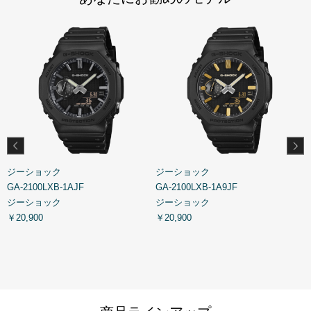
ジーショック
ジーショック
GA-2100LXB-1AJF
GA-2100LXB-1A9JF
G
ジーショック
ジーショック
￥20,900
￥20,900
￥