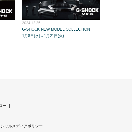
2024.12.25
G-SHOCK NEW MODEL COLLECTION
1月8日(水)→1月21日(火)
ロー
｜
ーシャルメディアポリシー