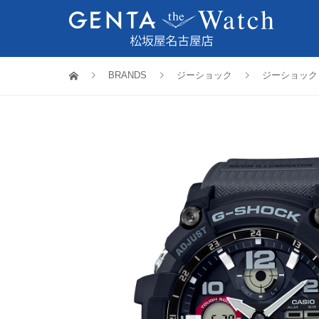
BRANDS
ジーショック
ジーショック