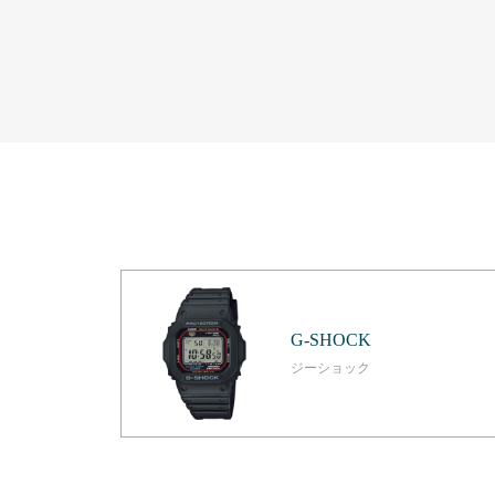
G-SHOCK
ジーショック