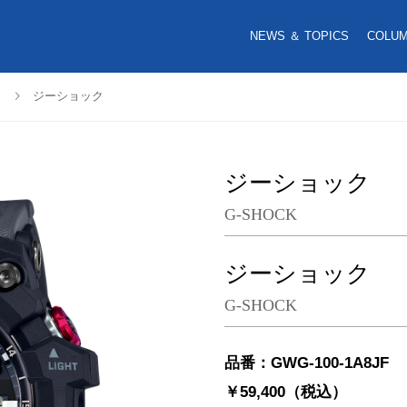
NEWS ＆ TOPICS
COLU
ジーショック
ジーショック
G-SHOCK
ジーショック
G-SHOCK
品番：GWG-100-1A8JF
￥59,400（税込）