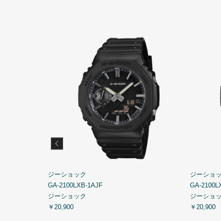
ジーショック
ジーショ
GA-2100LXB-1AJF
GA-2100L
ジーショック
ジーショ
￥20,900
￥20,900