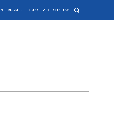
MN
BRANDS
FLOOR
AFTER FOLLOW