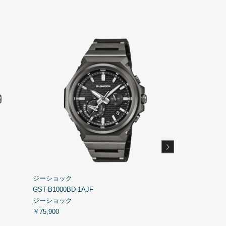
ジーショック
ジーショック
GST-B1000BD-1AJF
GBX-H5600-2J
ジーショック
ジーショック
￥75,900
￥44,000